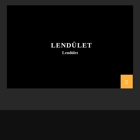
LENDÜLET
Lendület